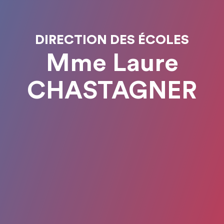
DIRECTION DES ÉCOLES
Mme Laure
CHASTAGNER