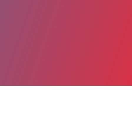
Partager
Imprimer
Coordonnées