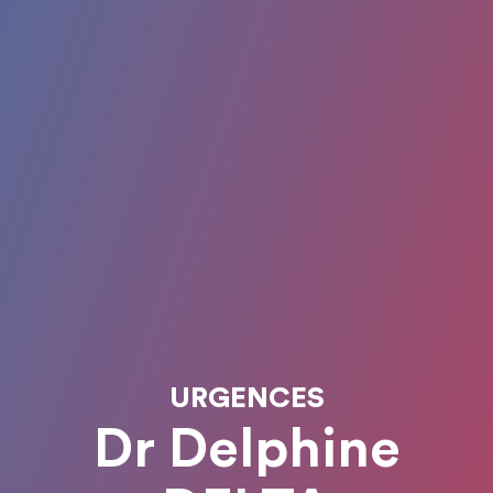
URGENCES
Dr Delphine