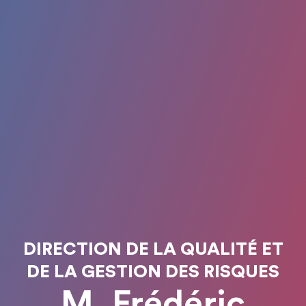
DIRECTION DE LA QUALITÉ ET
DE LA GESTION DES RISQUES
M. Frédéric