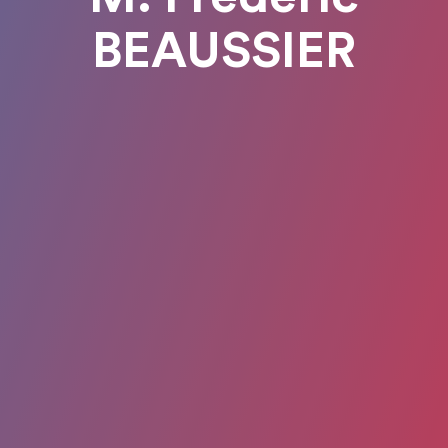
BEAUSSIER