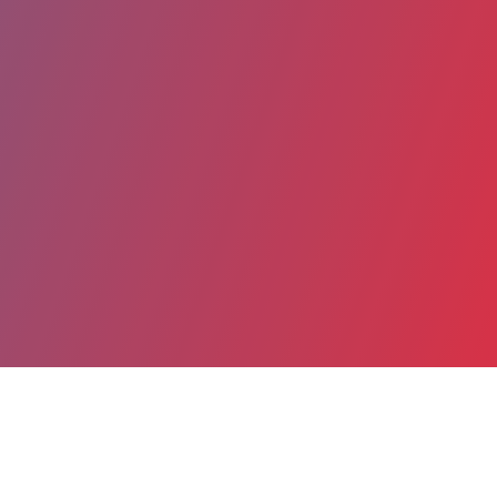
Partager
Imprimer
Coordonnées