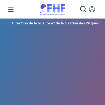
Panneau de gestion des cookies
RECHE
Fil d'Ariane
Direction de la Qualité et de la Gestion des Risques