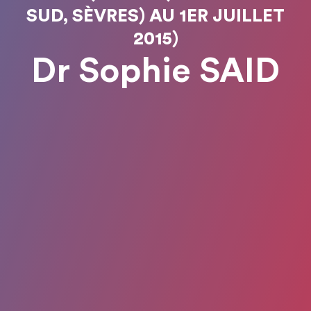
SUD, SÈVRES) AU 1ER JUILLET
2015)
Dr Sophie SAID