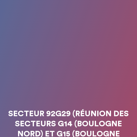
SECTEUR 92G29 (RÉUNION DES
SECTEURS G14 (BOULOGNE
NORD) ET G15 (BOULOGNE