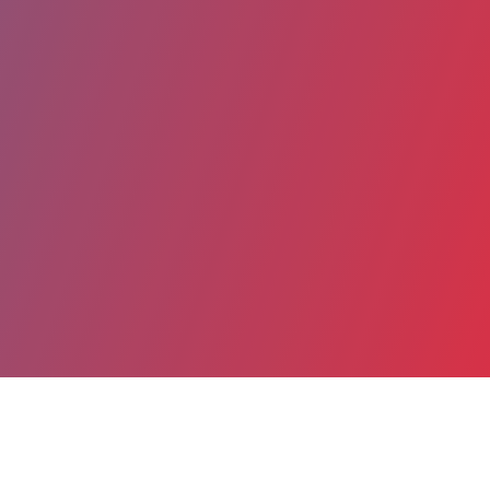
Partager
Imprimer