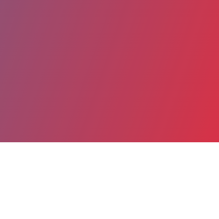
Partager
Imprimer
Coordonnées