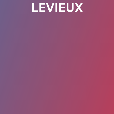
LEVIEUX