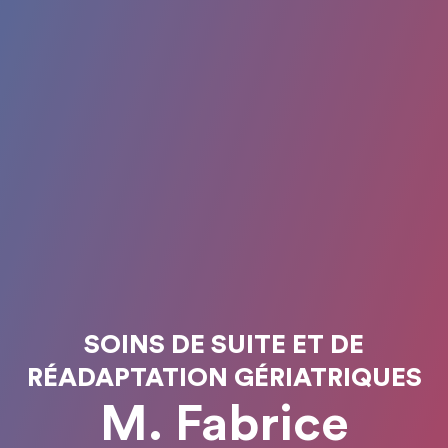
SOINS DE SUITE ET DE
RÉADAPTATION GÉRIATRIQUES
M. Fabrice