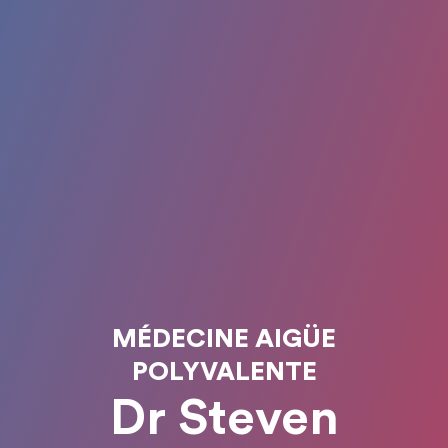
MÉDECINE AIGÜE
POLYVALENTE
Dr Steven