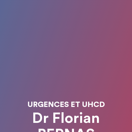
URGENCES ET UHCD
Dr Florian