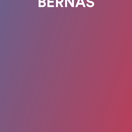
BERNAS