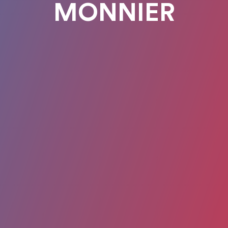
MONNIER