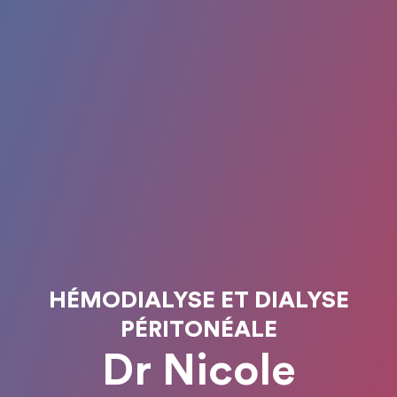
HÉMODIALYSE ET DIALYSE
PÉRITONÉALE
Dr Nicole