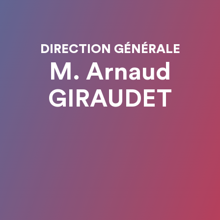
DIRECTION GÉNÉRALE
M. Arnaud
GIRAUDET