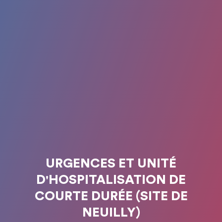
URGENCES ET UNITÉ
D'HOSPITALISATION DE
COURTE DURÉE (SITE DE
NEUILLY)