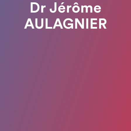
Dr Jérôme
AULAGNIER