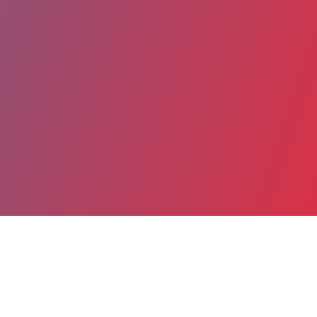
Partager
Imprimer
Coordonnées