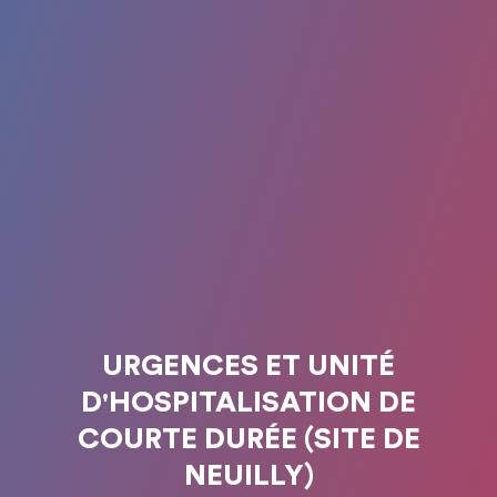
URGENCES ET UNITÉ
D'HOSPITALISATION DE
COURTE DURÉE (SITE DE
NEUILLY)