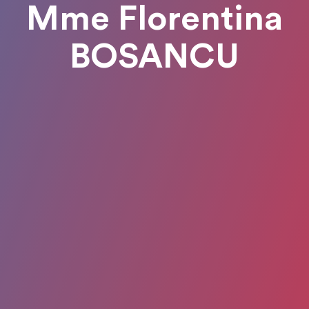
Mme Florentina
BOSANCU