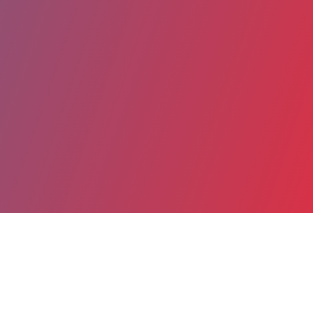
Partager
Imprimer
Coordonnées