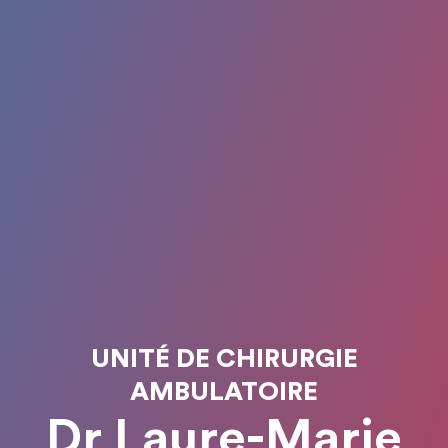
UNITÉ DE CHIRURGIE
AMBULATOIRE
Dr Laure-Marie