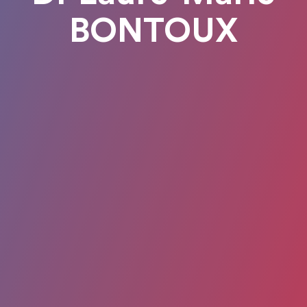
BONTOUX