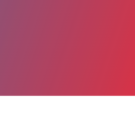
Partager
Imprimer
Coordonnées