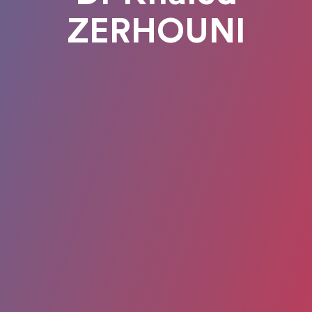
ZERHOUNI