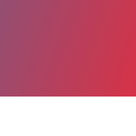
Partager
Imprimer
Coordonnées