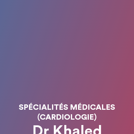
SPÉCIALITÉS MÉDICALES
(CARDIOLOGIE)
Dr Khaled