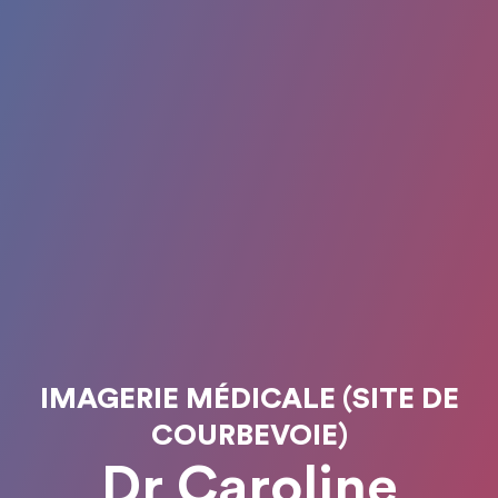
IMAGERIE MÉDICALE (SITE DE
COURBEVOIE)
Dr Caroline