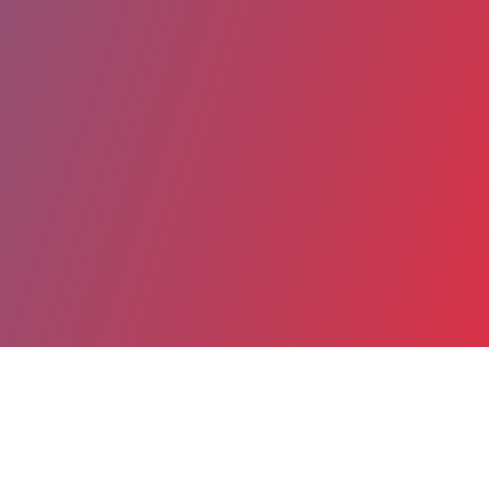
Partager
Imprimer
Coordonnées