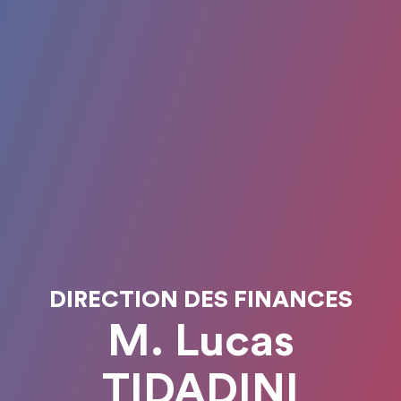
DIRECTION DES FINANCES
M. Lucas
TIDADINI