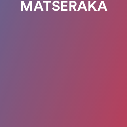
MATSERAKA