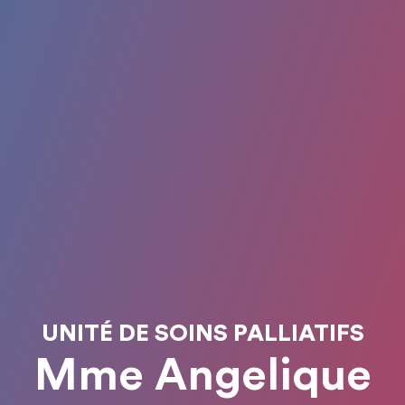
UNITÉ DE SOINS PALLIATIFS
Mme Angelique