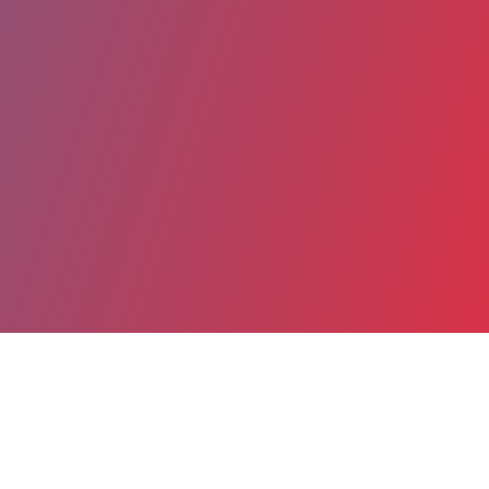
Partager
Imprimer
Coordonnées