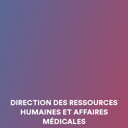
DIRECTION DES RESSOURCES
HUMAINES ET AFFAIRES
MÉDICALES