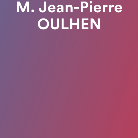
M. Jean-Pierre
OULHEN