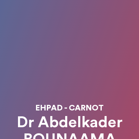
EHPAD - CARNOT
Dr Abdelkader