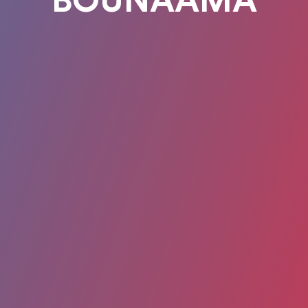
BOUNAAMA