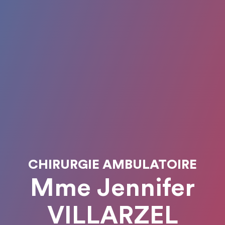
CHIRURGIE AMBULATOIRE
Mme Jennifer
VILLARZEL