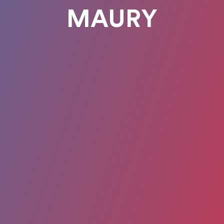
MAURY