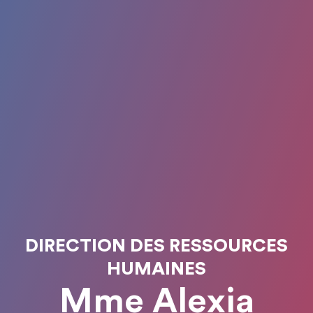
DIRECTION DES RESSOURCES
HUMAINES
Mme Alexia