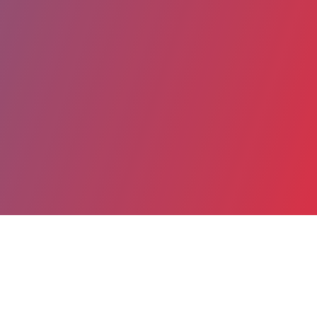
Partager
Imprimer
Coordonnées