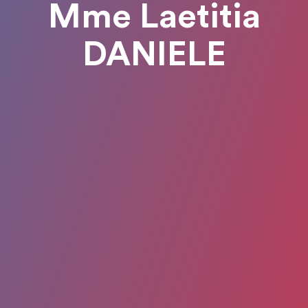
Mme Laetitia
DANIELE