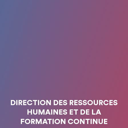
DIRECTION DES RESSOURCES
HUMAINES ET DE LA
FORMATION CONTINUE