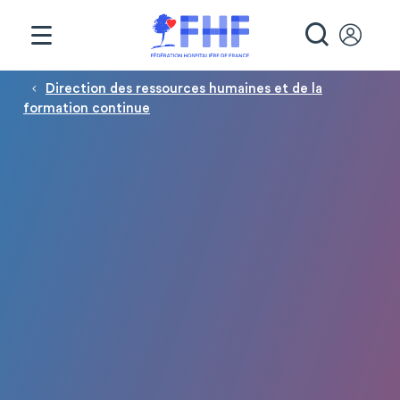
Panneau de gestion des cookies
RECHE
Fil d'Ariane
Direction des ressources humaines et de la
formation continue