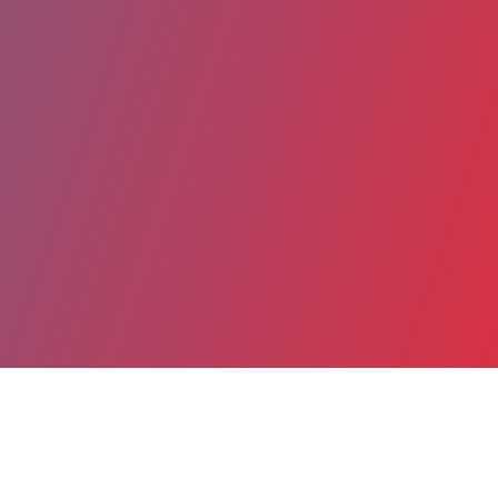
Partager
Imprimer
Coordonnées