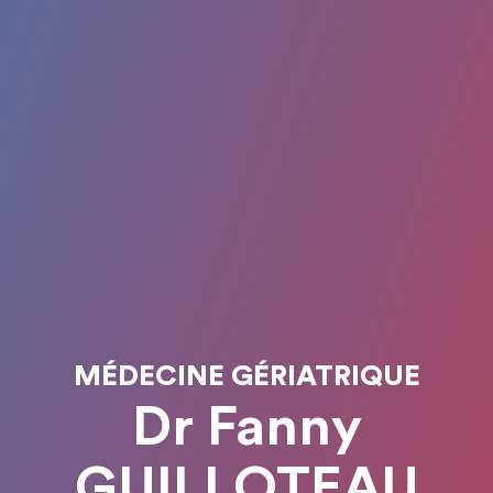
MÉDECINE GÉRIATRIQUE
Dr Fanny
GUILLOTEAU