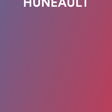
HUNEAULT