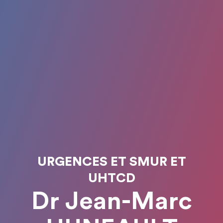
URGENCES ET SMUR ET
UHTCD
Dr Jean-Marc