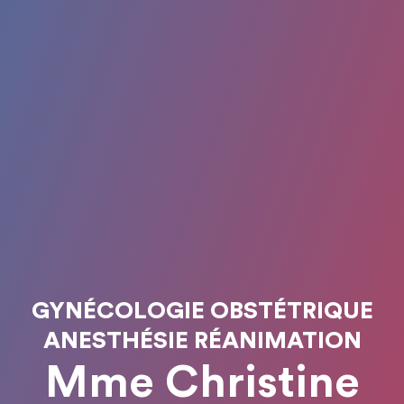
GYNÉCOLOGIE OBSTÉTRIQUE
ANESTHÉSIE RÉANIMATION
Mme Christine