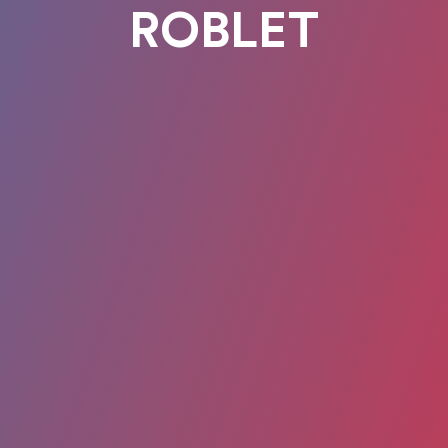
ROBLET