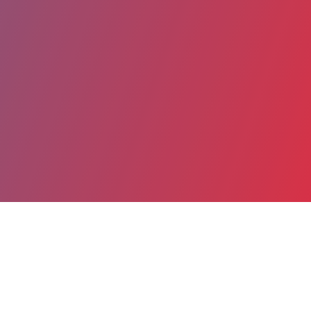
Partager
Imprimer
Coordonnées