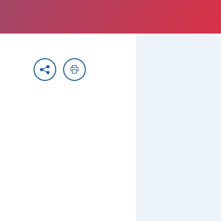
Partager
Imprimer