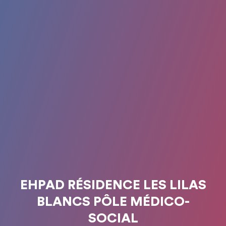
EHPAD RÉSIDENCE LES LILAS
BLANCS PÔLE MÉDICO-
SOCIAL