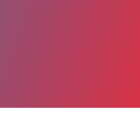
Partager
Imprimer