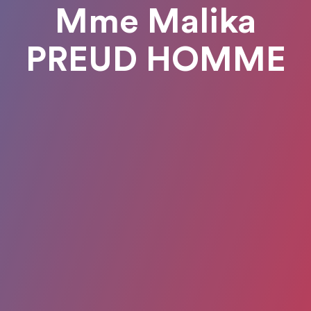
Mme Malika
PREUD HOMME