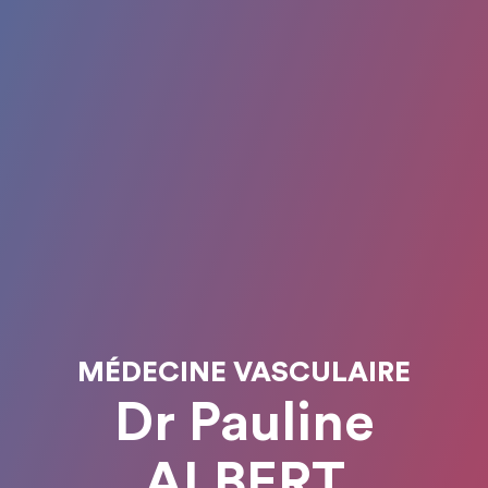
MÉDECINE VASCULAIRE
Dr Pauline
ALBERT