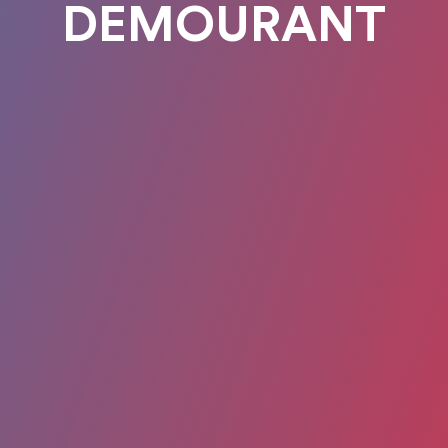
DEMOURANT