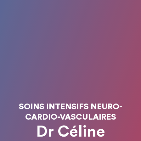
SOINS INTENSIFS NEURO-
CARDIO-VASCULAIRES
Dr Céline