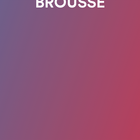
BROUSSE