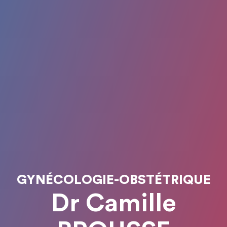
GYNÉCOLOGIE-OBSTÉTRIQUE
Dr Camille