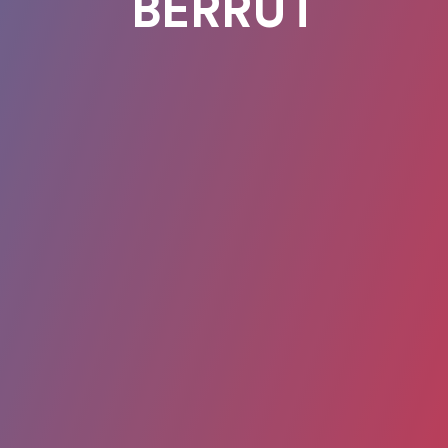
BERRUT