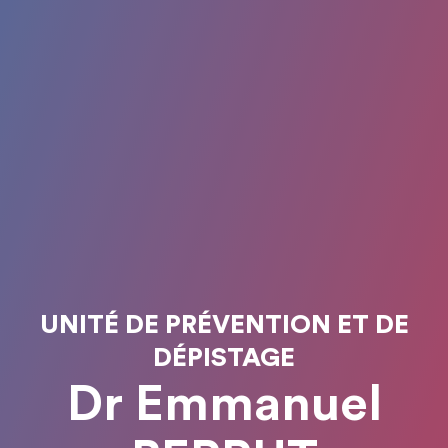
UNITÉ DE PRÉVENTION ET DE
DÉPISTAGE
Dr Emmanuel