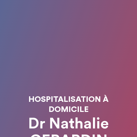
HOSPITALISATION À
DOMICILE
Dr Nathalie