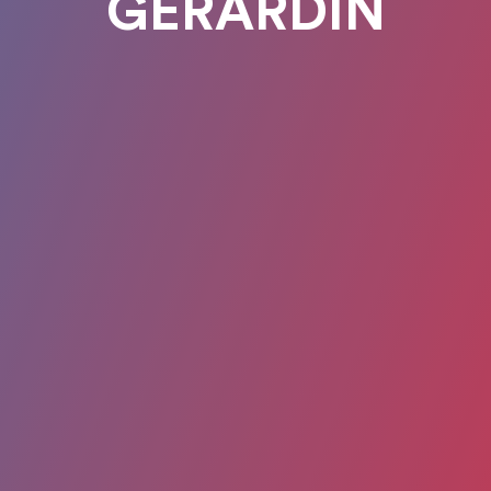
GERARDIN