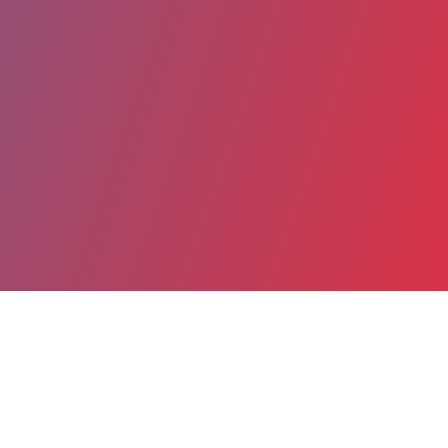
Partager
Imprimer
Coordonnées