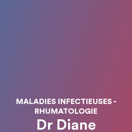
MALADIES INFECTIEUSES -
RHUMATOLOGIE
Dr Diane