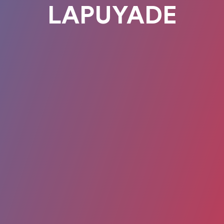
LAPUYADE