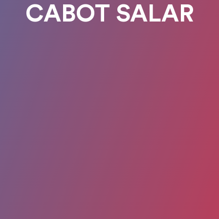
CABOT SALAR