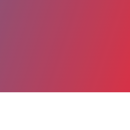
Partager
Imprimer
Coordonnées