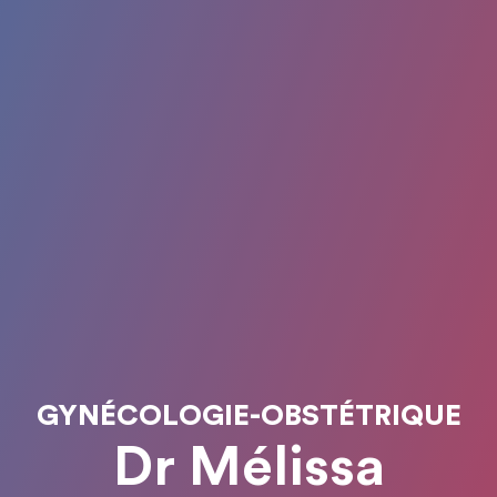
GYNÉCOLOGIE-OBSTÉTRIQUE
Dr Mélissa