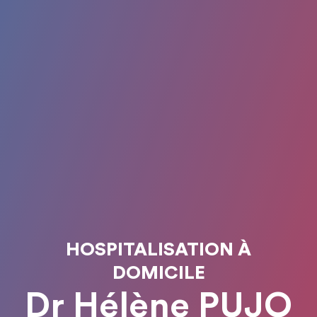
HOSPITALISATION À
DOMICILE
Dr Hélène PUJO