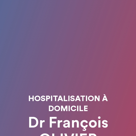
HOSPITALISATION À
DOMICILE
Dr François