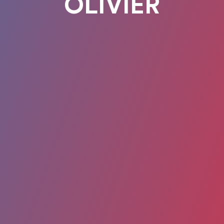
OLIVIER