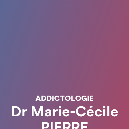
ADDICTOLOGIE
Dr Marie-Cécile
PIERRE