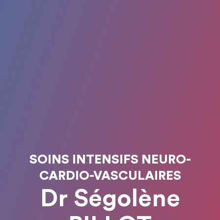
SOINS INTENSIFS NEURO-
CARDIO-VASCULAIRES
Dr Ségolène