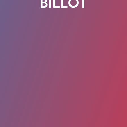
BILLOT