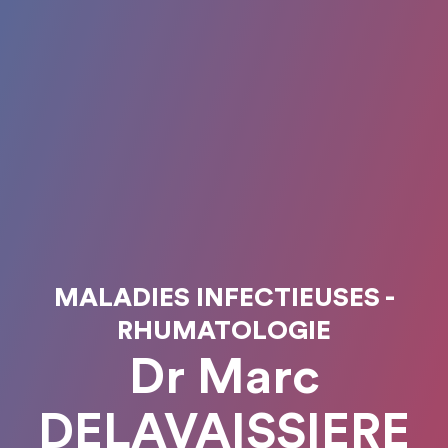
MALADIES INFECTIEUSES -
RHUMATOLOGIE
Dr Marc
DELAVAISSIERE