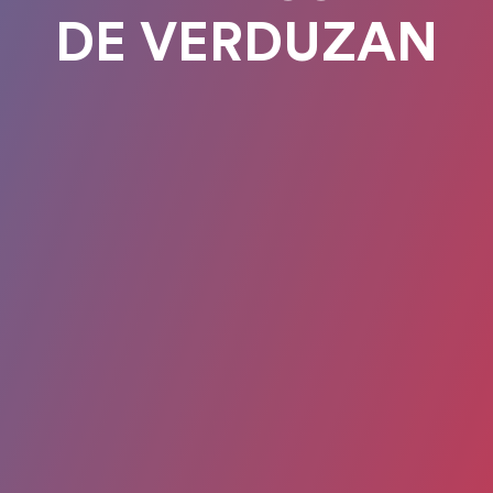
DE VERDUZAN