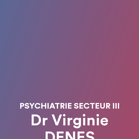
PSYCHIATRIE SECTEUR III
Dr Virginie
DENES