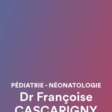
PÉDIATRIE - NÉONATOLOGIE
Dr Françoise
CASCARIGNY