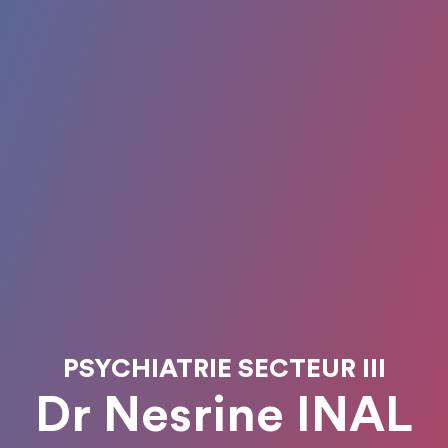
PSYCHIATRIE SECTEUR III
Dr Nesrine INAL