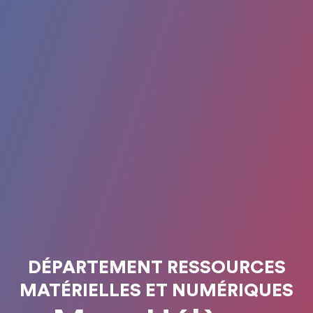
DÉPARTEMENT RESSOURCES
MATÉRIELLES ET NUMÉRIQUES