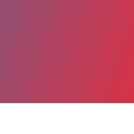
Partager
Imprimer