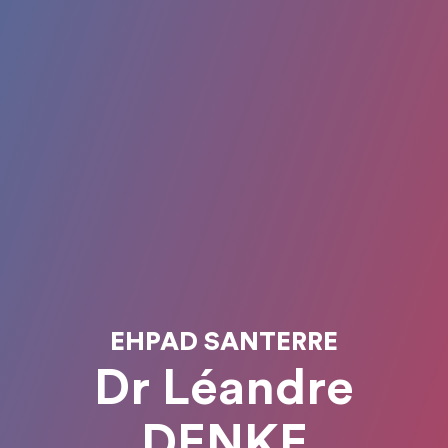
EHPAD SANTERRE
Dr Léandre
DENKE