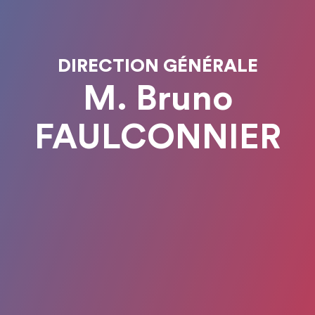
DIRECTION GÉNÉRALE
M. Bruno
FAULCONNIER