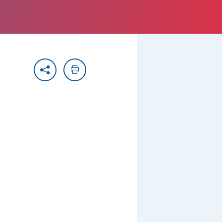
Partager
Imprimer