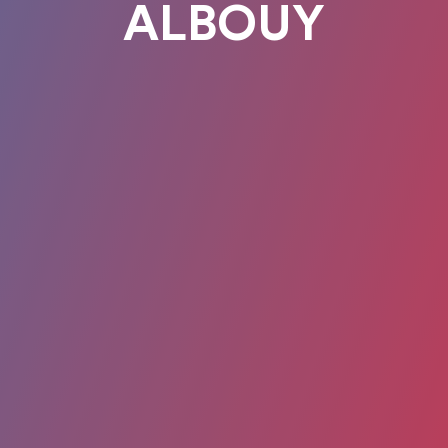
ALBOUY