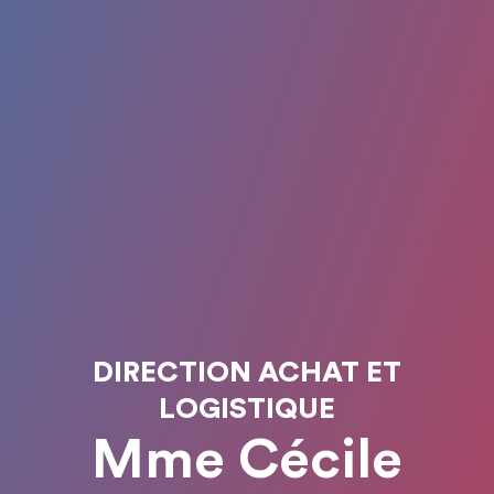
DIRECTION ACHAT ET
LOGISTIQUE
Mme Cécile