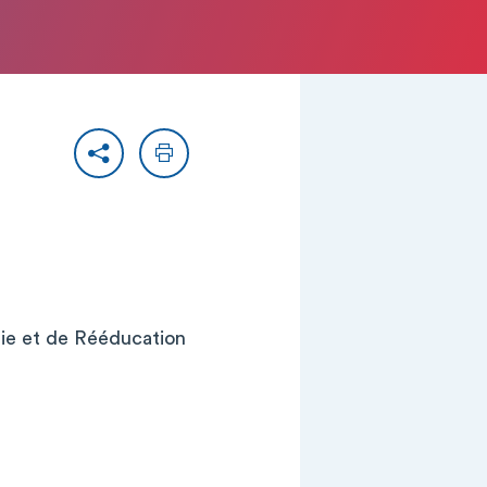
Partager
Imprimer
rie et de Rééducation