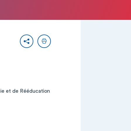
Partager
Imprimer
rie et de Rééducation