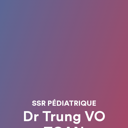
SSR PÉDIATRIQUE
Dr Trung VO