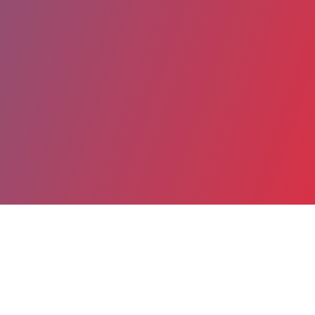
Partager
Imprimer
Coordonnées