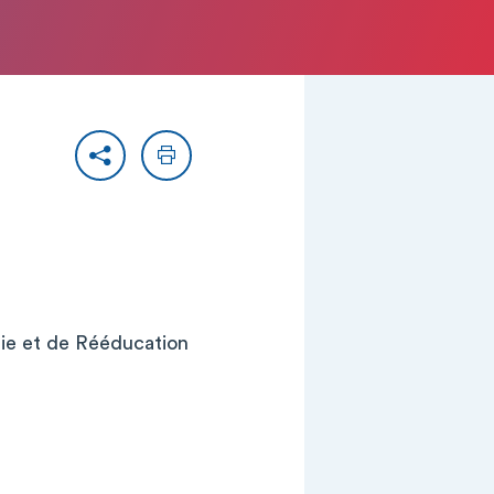
Partager
Imprimer
rie et de Rééducation